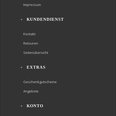
Impressum
KUNDENDIENST
Kontakt
Retouren
Seitenübersicht
EXTRAS
Geschenkgutscheine
Angebote
KONTO