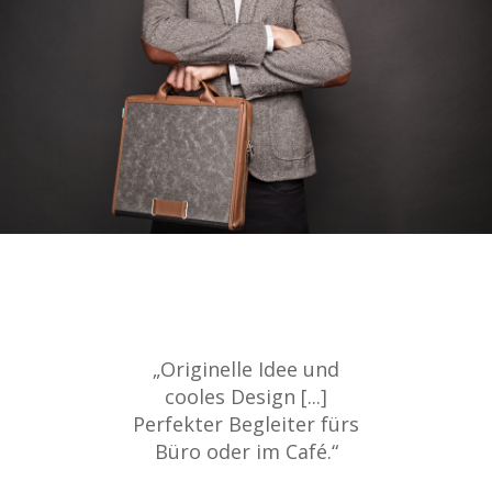
„Originelle Idee und
cooles Design [...]
Perfekter Begleiter fürs
Büro oder im Café.“