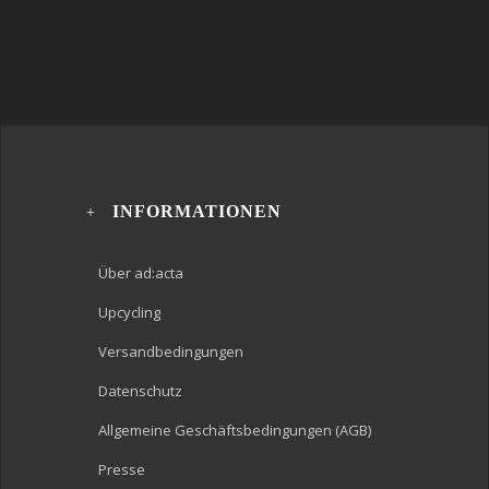
INFORMATIONEN
Über ad:acta
Upcycling
Versandbedingungen
Datenschutz
Allgemeine Geschäftsbedingungen (AGB)
Presse