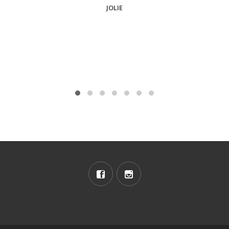
JOLIE